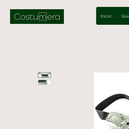
Inicio
Qui